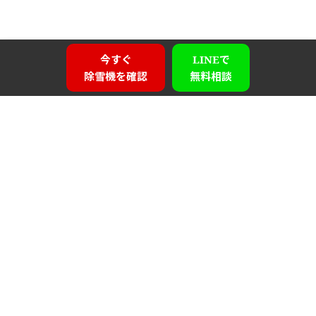
今すぐ
LINEで
除雪機を確認
無料相談