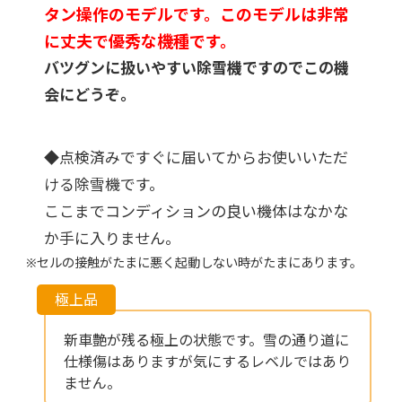
タン操作のモデルです。このモデルは非常
に丈夫で優秀な機種です。
バツグンに扱いやすい除雪機ですのでこの機
会にどうぞ。
◆点検済みですぐに届いてからお使いいただ
ける除雪機です。
ここまでコンディションの良い機体はなかな
か手に入りません。
※セルの接触がたまに悪く起動しない時がたまにあります。
新車艶が残る極上の状態です。雪の通り道に
仕様傷はありますが気にするレベルではあり
ません。