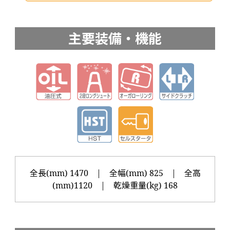
主要装備・機能
全長(mm) 1470 | 全幅(mm) 825 | 全高
(mm)1120 | 乾燥重量(kg) 168