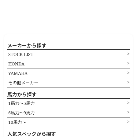
メーカーから探す
STOCK LIST
HONDA
YAMAHA
その他メーカー
馬力から探す
1馬力〜5馬力
6馬力〜9馬力
10馬力〜
人気スペックから探す