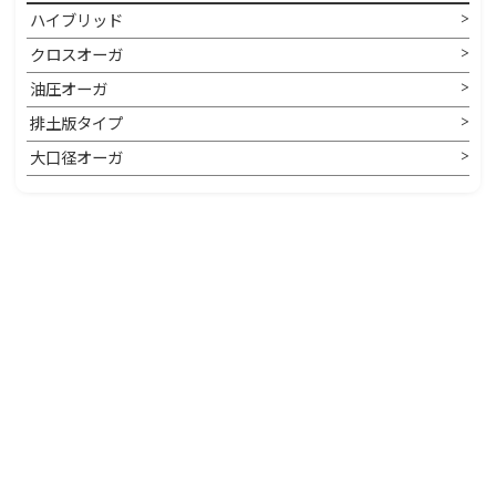
ハイブリッド
クロスオーガ
油圧オーガ
排土版タイプ
大口径オーガ