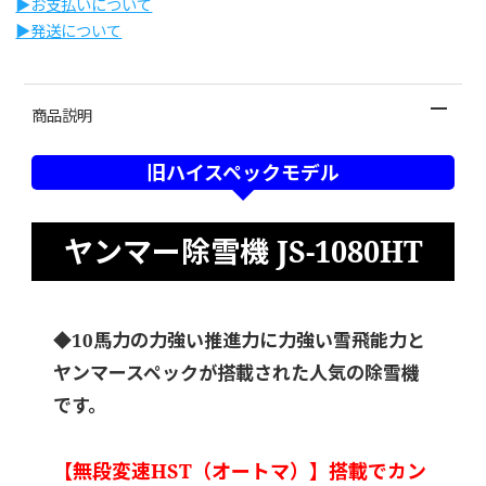
▶︎お支払いについて
▶︎発送について
商品説明
旧ハイスペックモデル
ヤンマー除雪機 JS-1080HT
◆10馬力の力強い推進力に力強い雪飛能力と
ヤンマースペックが搭載された人気の除雪機
です。
【無段変速HST（オートマ）】搭載でカン