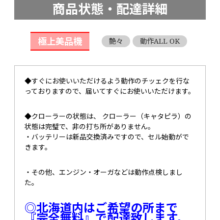
商品状態・配達詳細
極上美品機
艶々
動作ALL OK
◆すぐにお使いいただけるよう動作のチッェクを行な
っておりますので、届いてすぐにお使いいただけます。
◆クローラーの状態は、 クローラー（キャタピラ）の
状態は完璧で、非の打ち所がありません。
・バッテリーは新品交換済みですので、セル始動がで
きます。
・その他、エンジン・オーガなどは動作点検しまし
た。
◎北海道内はご希望の所まで
『完全無料』で配達致します。