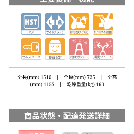
全長(mm) 1510 | 全幅(mm) 725 | 全高
(mm) 1155 | 乾燥重量(kg) 163
商品状態・配達発送詳細