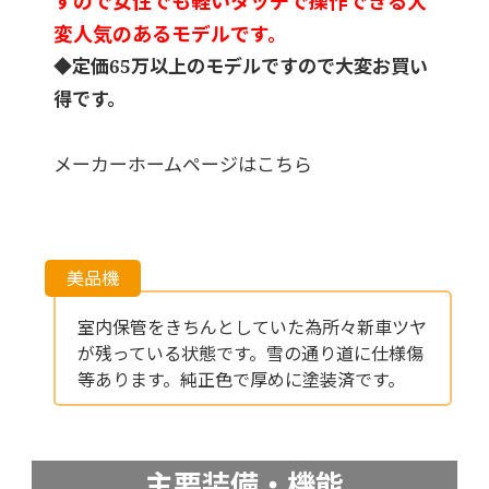
すので女性でも軽いタッチで操作できる大
変人気のあるモデルです。
◆定価65万以上のモデルですので大変お買い
得です。
メーカーホームページはこちら
室内保管をきちんとしていた為所々新車ツヤ
が残っている状態です。雪の通り道に仕様傷
等あります。純正色で厚めに塗装済です。
主要装備・機能