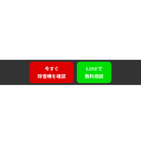
今すぐ
LINEで
除雪機を確認
無料相談