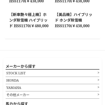
HSS1170i￥438,000
HSS1170i￥438,000
【新車艶々極上機】ホ
【美品機】ハイブリッ
ンダ除雪機 ハイブリッ
ド ホンダ除雪機
ド HSS1170i￥480,000
HSS1170i￥438,000
メーカーから探す
STOCK LIST
HONDA
YAMAHA
その他メーカー
馬力から探す