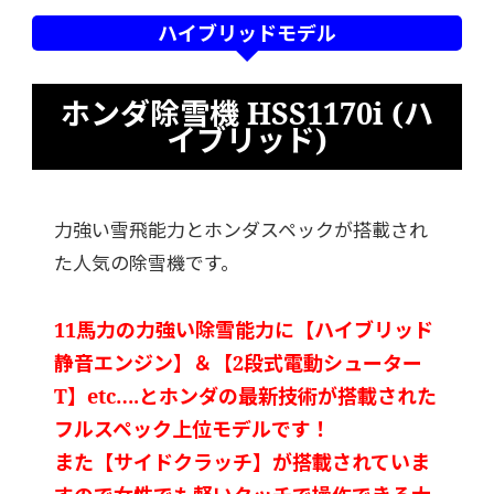
ハイブリッドモデル
ホンダ除雪機 HSS1170i (ハ
イブリッド)
力強い雪飛能力とホンダスペックが搭載され
た人気の除雪機です。
11馬力の力強い除雪能力に【ハイブリッド
静音エンジン】＆【2段式電動シューター
T】etc….とホンダの最新技術が搭載された
フルスペック上位モデルです！
また【サイドクラッチ】が搭載されていま