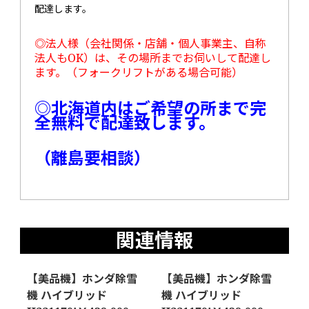
配達します。
◎法人様（会社関係・店舗・個人事業主、自称
法人もOK）は、その場所までお伺いして配達し
ます。（フォークリフトがある場合可能）
◎北海道内はご希望の所まで完
全無料で配達致します。
（離島要相談）
関連情報
【美品機】ホンダ除雪
【美品機】ホンダ除雪
機 ハイブリッド
機 ハイブリッド