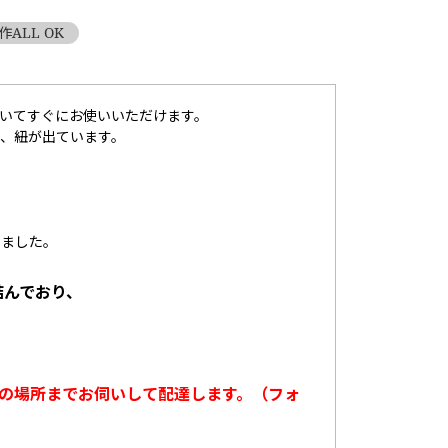
作ALL OK
いてすぐにお使いいただけます。
、紐が出ています。
しました。
結んでおり、
の場所までお伺いして配達します。（フォ