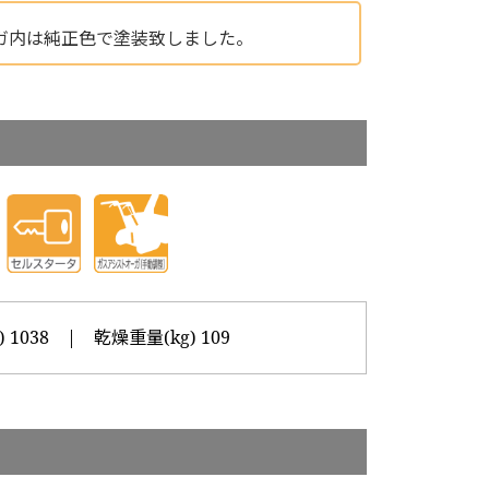
ガ内は純正色で塗装致しました。
 1038 | 乾燥重量(kg) 109