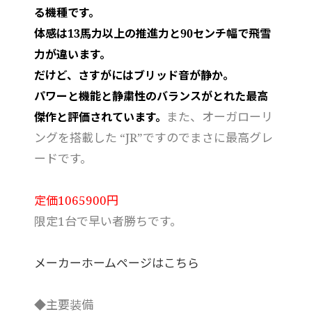
る機種です。
体感は13馬力以上の推進力と90センチ幅で飛雪
力が違います。
だけど、さすがにはブリッド音が静か。
パワーと機能と静粛性のバランスがとれた最高
また、オーガローリ
傑作と評価されています。
ングを搭載した “JR”ですのでまさに最高グレ
ードです。
定価1065900円
限定1台で早い者勝ちです。
メーカーホームページはこちら
◆主要装備