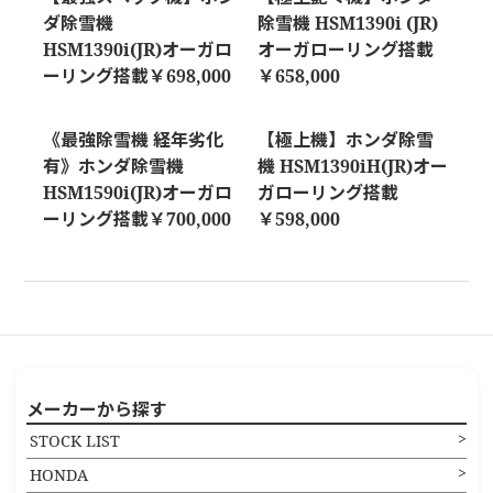
ダ除雪機
除雪機 HSM1390i (JR)
HSM1390i(JR)オーガロ
オーガローリング搭載
ーリング搭載￥698,000
￥658,000
《最強除雪機 経年劣化
【極上機】ホンダ除雪
有》ホンダ除雪機
機 HSM1390iH(JR)オー
HSM1590i(JR)オーガロ
ガローリング搭載
ーリング搭載￥700,000
￥598,000
メーカーから探す
STOCK LIST
HONDA