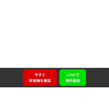
今すぐ
LINEで
除雪機を確認
無料相談