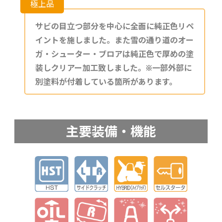
サビの目立つ部分を中心に全面に純正色リペ
イントを施しました。また雪の通り道のオー
ガ・シューター・ブロアは純正色で厚めの塗
装しクリアー加工致しました。※一部外部に
別塗料が付着している箇所があります。
主要装備・機能