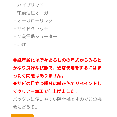
・ハイブリッド
・電動油圧オーガ
・オーガローリング
・サイドクラッチ
・２段電動シューター
・HST
◆経年劣化は所々あるものの年式からみると
かなり良好な状態で、通常使用をするにはま
ったく問題はありません。
◆サビの目立つ部分は純正色でリペイントし
てクリアー加工で仕上げました。
バツグンに使いやすい除雪機ですのでこの機
会にどうぞ。