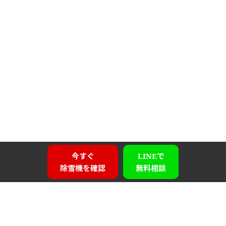
今すぐ
LINEで
除雪機を確認
無料相談