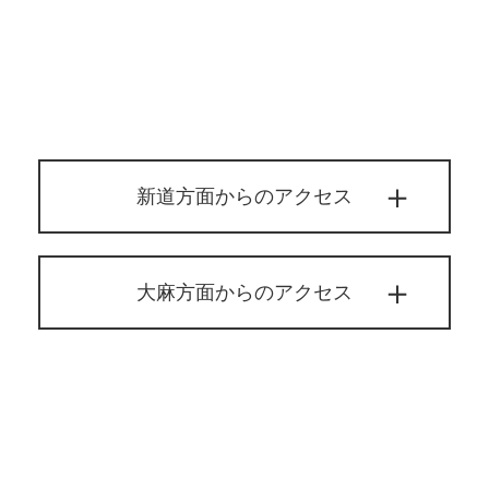
新道方面からのアクセス
大麻方面からのアクセス