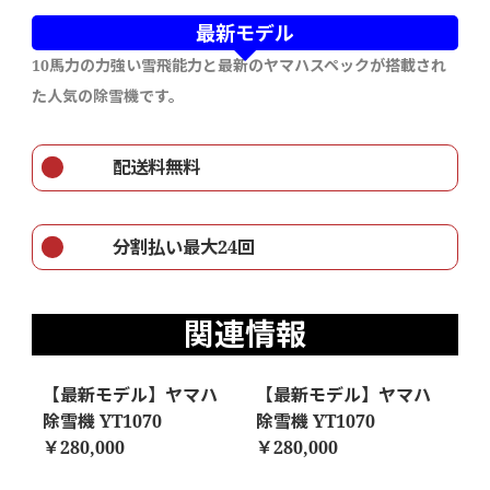
最新モデル
10馬力の力強い雪飛能力と最新のヤマハスペックが搭載され
た人気の除雪機です。
配送料無料
分割払い最大24回
関連情報
【最新モデル】ヤマハ
【最新モデル】ヤマハ
除雪機 YT1070
除雪機 YT1070
￥280,000
￥280,000