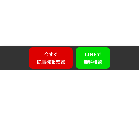
今すぐ
LINEで
除雪機を確認
無料相談