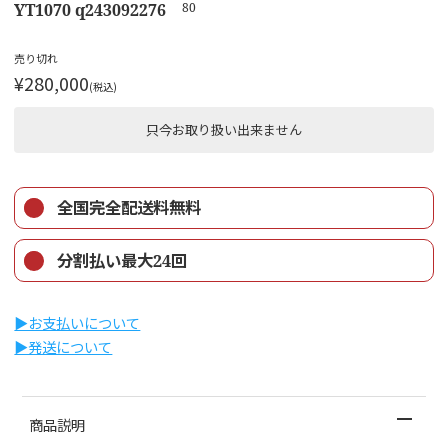
YT1070 q243092276
80
売り切れ
¥280,000
(税込)
只今お取り扱い出来ません
全国完全配送料無料
分割払い最大24回
▶︎お支払いについて
▶︎発送について
商品説明