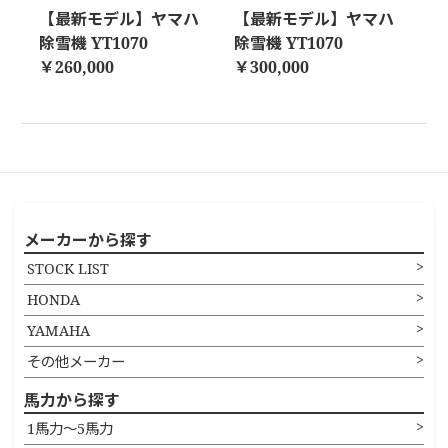
【最新モデル】ヤマハ
【最新モデル】ヤマハ
除雪機 YT1070
除雪機 YT1070
￥260,000
￥300,000
メーカーから探す
STOCK LIST
HONDA
YAMAHA
その他メーカー
馬力から探す
1馬力〜5馬力