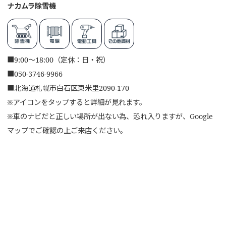
ナカムラ除雪機
■
9:00～18:00（定休：日・祝）
■
050-3746-9966
■
北海道札幌市白石区東米里2090-170
※アイコンをタップすると詳細が見れます。
※車のナビだと正しい場所が出ない為、恐れ入りますが、Google
マップでご確認の上ご来店ください。