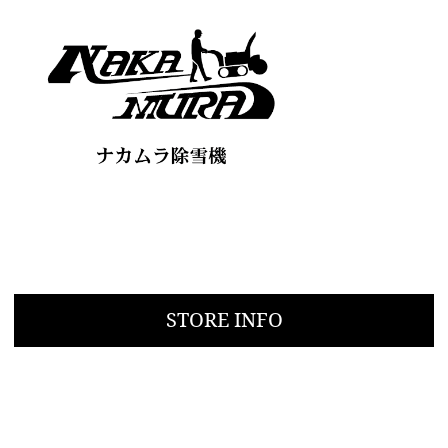
STORE INFO