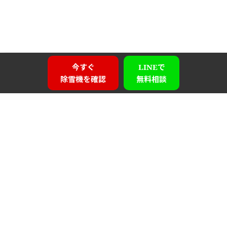
今すぐ
LINEで
除雪機を確認
無料相談