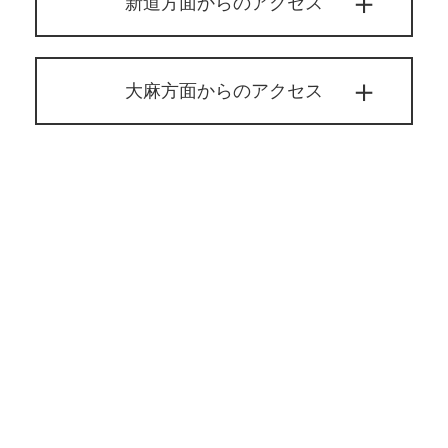
新道方面からのアクセス
大麻方面からのアクセス