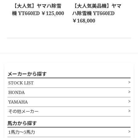
【大人気】ヤマハ除雪
【大人気美品機】ヤマ
機 YT660ED ￥125,000
ハ除雪機 YT660ED
￥168,000
メーカーから探す
STOCK LIST
HONDA
YAMAHA
その他メーカー
馬力から探す
1馬力〜5馬力