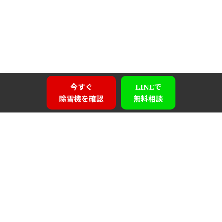
今すぐ
LINEで
除雪機を確認
無料相談