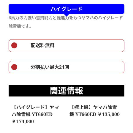
ハイグレード
6馬力の力強い雪飛能力と推進力をもつヤマハのハイグレード
除雪機です。
配送料無料
分割払い最大24回
関連情報
【ハイグレード】ヤマ
【極上機】ヤマハ除雪
ハ除雪機 YT660ED
機 YT660ED ￥135,000
￥174,000