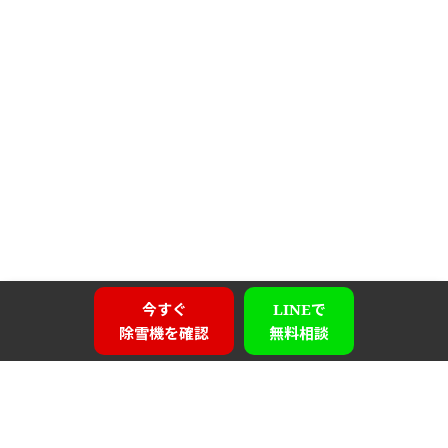
今すぐ
LINEで
除雪機を確認
無料相談