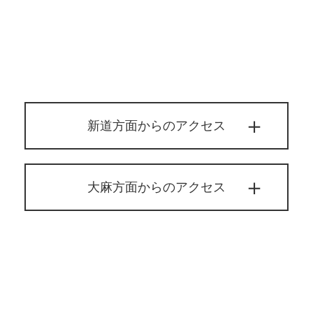
新道方面からのアクセス
大麻方面からのアクセス