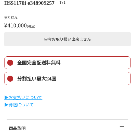
HSS1170i e348909257
171
売り切れ
¥410,000
(税込)
只今お取り扱い出来ません
全国完全配送料無料
分割払い最大24回
▶︎お支払いについて
▶︎発送について
商品説明