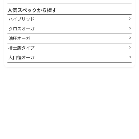
人気スペックから探す
ハイブリッド
クロスオーガ
油圧オーガ
排土版タイプ
大口径オーガ