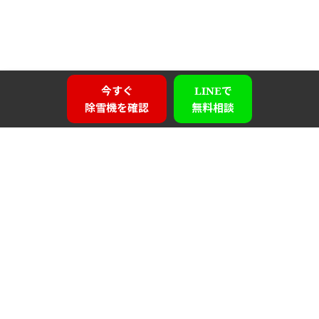
今すぐ
LINEで
除雪機を確認
無料相談