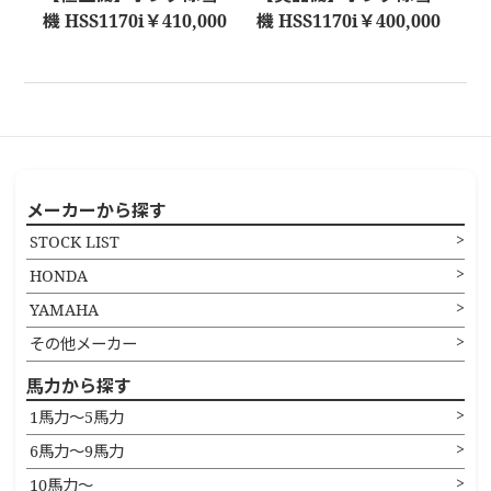
機 HSS1170i￥410,000
機 HSS1170i￥400,000
メーカーから探す
STOCK LIST
HONDA
YAMAHA
その他メーカー
馬力から探す
1馬力〜5馬力
6馬力〜9馬力
10馬力〜