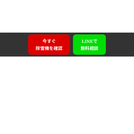
今すぐ
LINEで
除雪機を確認
無料相談