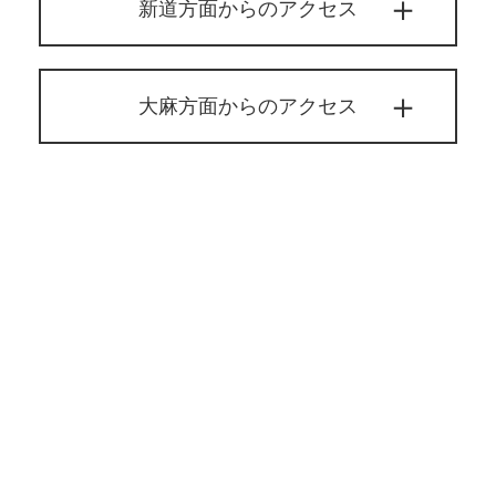
新道方面からのアクセス
大麻方面からのアクセス