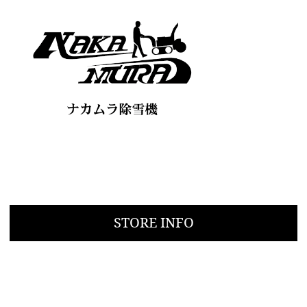
STORE INFO