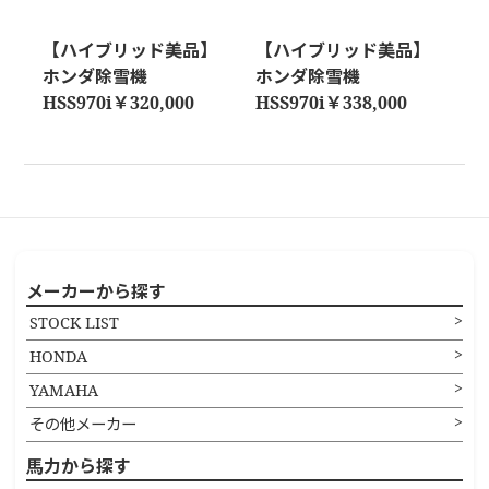
【ハイブリッド美品】
【ハイブリッド美品】
ホンダ除雪機
ホンダ除雪機
HSS970i￥320,000
HSS970i￥338,000
メーカーから探す
STOCK LIST
HONDA
YAMAHA
その他メーカー
馬力から探す