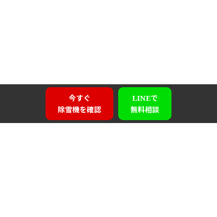
今すぐ
LINEで
除雪機を確認
無料相談