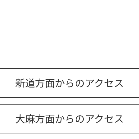
新道方面からのアクセス
大麻方面からのアクセス