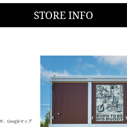
STORE INFO
Googleマップ