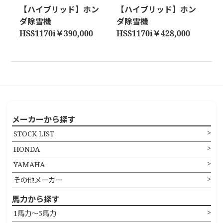
【ハイブリッド】ホン
【ハイブリッド】ホン
ダ除雪機
ダ除雪機
HSS1170i￥390,000
HSS1170i￥428,000
メーカーから探す
STOCK LIST
HONDA
YAMAHA
その他メーカー
馬力から探す
1馬力〜5馬力