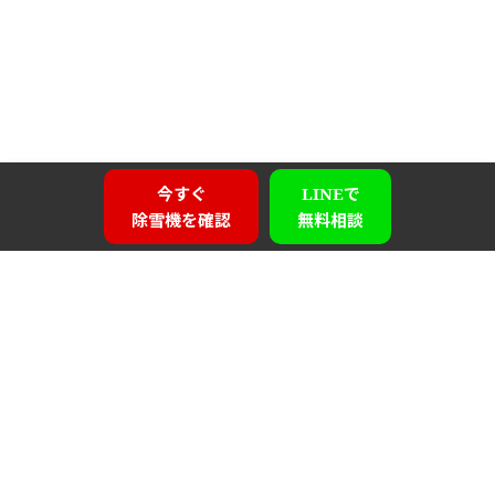
今すぐ
LINEで
除雪機を確認
無料相談