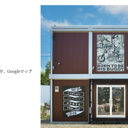
Googleマップ