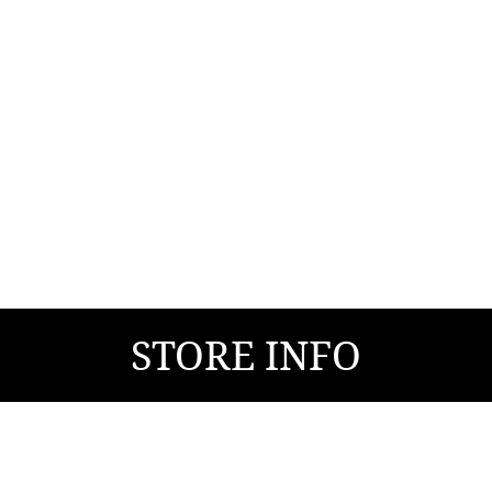
STORE INFO