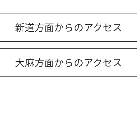
新道方面からのアクセス
大麻方面からのアクセス