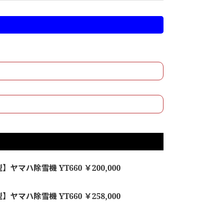
ヤマハ除雪機 YT660 ￥200,000
ヤマハ除雪機 YT660 ￥258,000