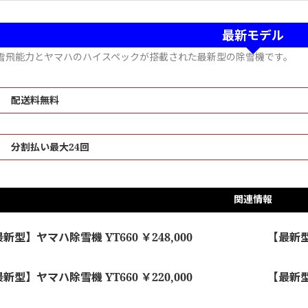
最新モデル
雪飛能力とヤマハのハイスペックが搭載された最新型の除雪機です。
配送料無料
分割払い最大24回
関連情報
新型】ヤマハ除雪機 YT660 ￥248,000
【最新型】
新型】ヤマハ除雪機 YT660 ￥220,000
【最新型】