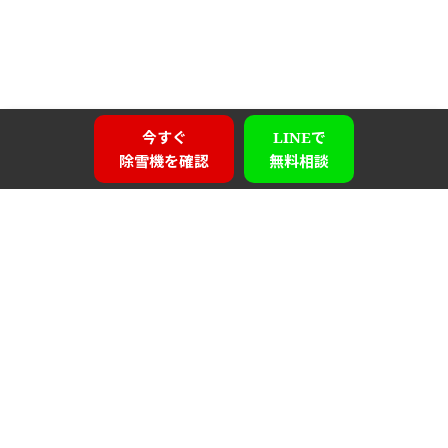
今すぐ
LINEで
除雪機を確認
無料相談