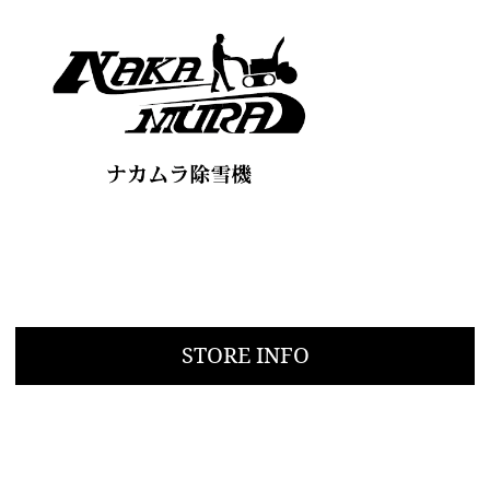
STORE INFO