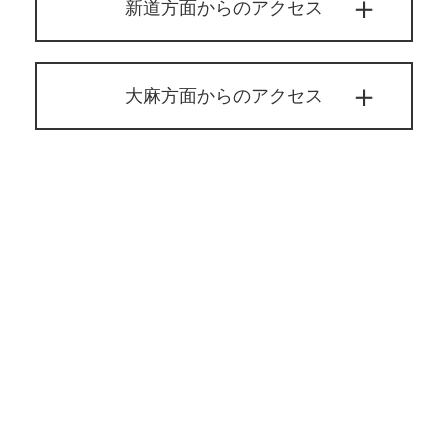
新道方面からのアクセス
大麻方面からのアクセス