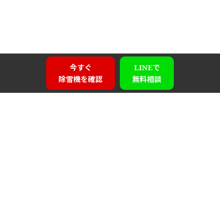
今すぐ
LINEで
除雪機を確認
無料相談