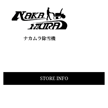
STORE INFO