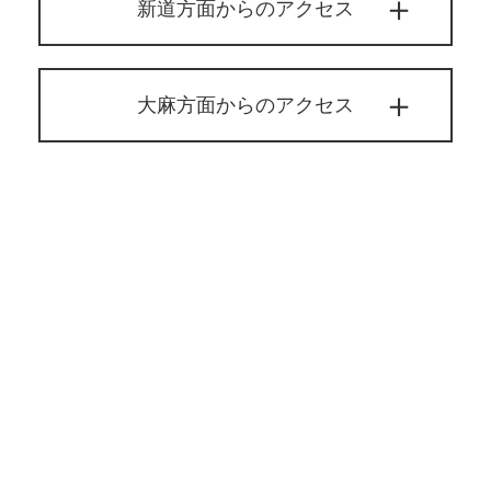
新道方面からのアクセス
大麻方面からのアクセス