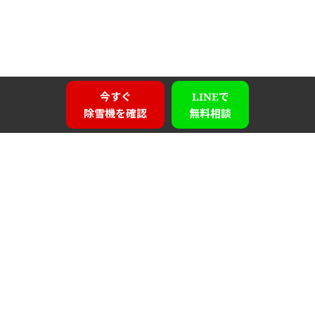
今すぐ
LINEで
除雪機を確認
無料相談