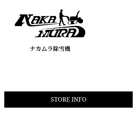
STORE INFO