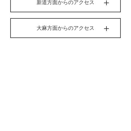
新道方面からのアクセス
大麻方面からのアクセス