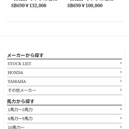
SB690￥132,000
SB690￥100,000
メーカーから探す
STOCK LIST
HONDA
YAMAHA
その他メーカー
馬力から探す
1馬力〜5馬力
6馬力〜9馬力
10馬力〜