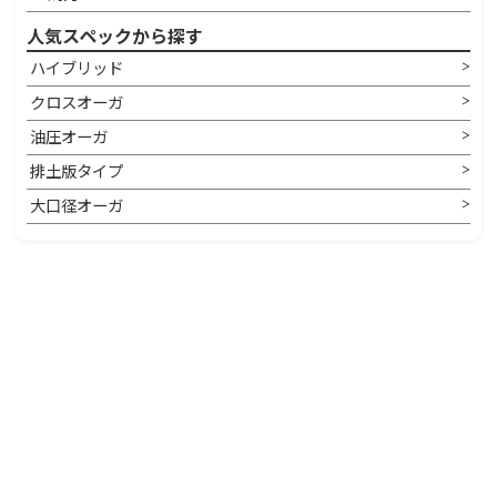
人気スペックから探す
ハイブリッド
クロスオーガ
油圧オーガ
排土版タイプ
大口径オーガ