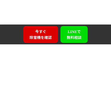
今すぐ
LINEで
除雪機を確認
無料相談