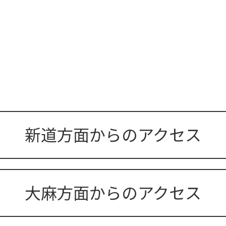
新道方面からのアクセス
大麻方面からのアクセス