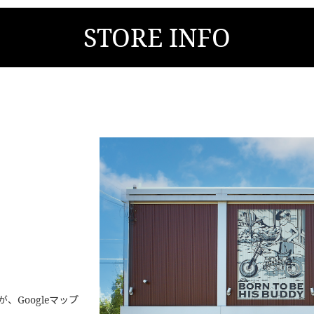
STORE INFO
Googleマップ