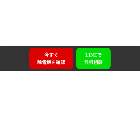
今すぐ
LINEで
除雪機を確認
無料相談