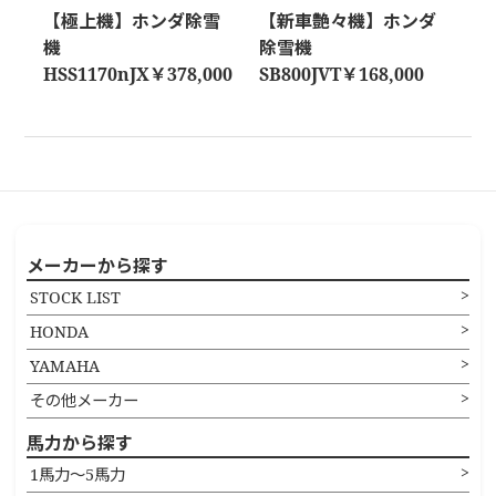
【極上機】ホンダ除雪
【新車艶々機】ホンダ
機
除雪機
HSS1170nJX￥378,000
SB800JVT￥168,000
メーカーから探す
STOCK LIST
HONDA
YAMAHA
その他メーカー
馬力から探す
1馬力〜5馬力