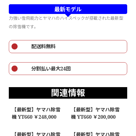
最新モデル
力強い雪飛能力とヤマハのハイスペックが搭載された最新型
の除雪機です。
配送料無料
分割払い最大24回
関連情報
【最新型】ヤマハ除雪
【最新型】ヤマハ除雪
機 YT660 ￥248,000
機 YT660 ￥200,000
【最新型】ヤマハ除雪
【最新型】ヤマハ除雪