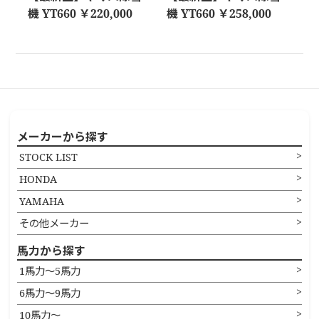
機 YT660 ￥220,000
機 YT660 ￥258,000
メーカーから探す
STOCK LIST
HONDA
YAMAHA
その他メーカー
馬力から探す
1馬力〜5馬力
6馬力〜9馬力
10馬力〜