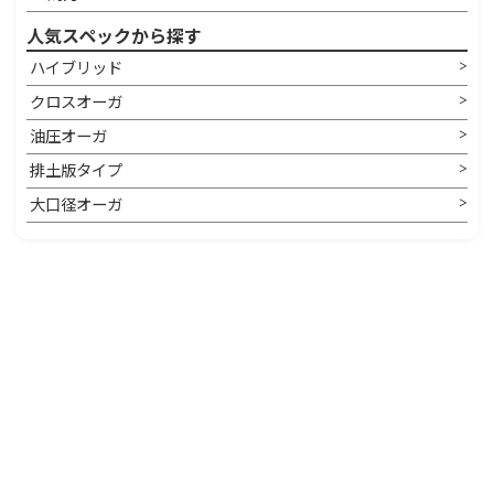
人気スペックから探す
ハイブリッド
クロスオーガ
油圧オーガ
排土版タイプ
大口径オーガ