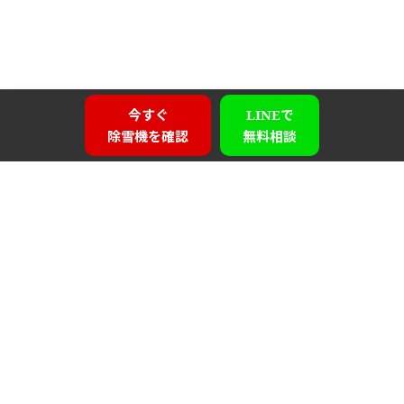
今すぐ
LINEで
除雪機を確認
無料相談