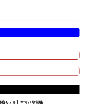
最強モデル】ヤマハ除雪機