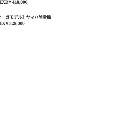
EXR￥448,000
オーガモデル】ヤマハ除雪機
EX￥328,000