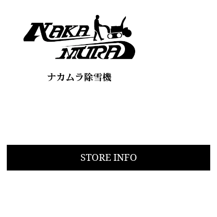
STORE INFO