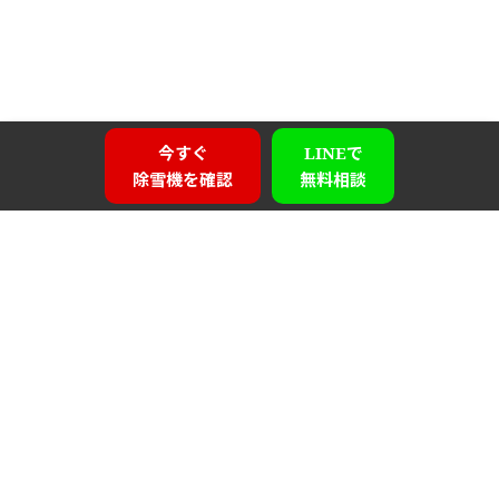
今すぐ
LINEで
除雪機を確認
無料相談