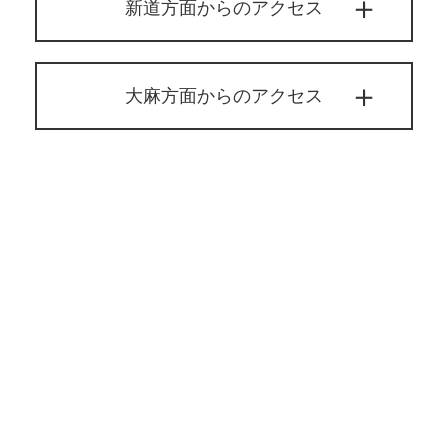
新道方面からのアクセス
大麻方面からのアクセス