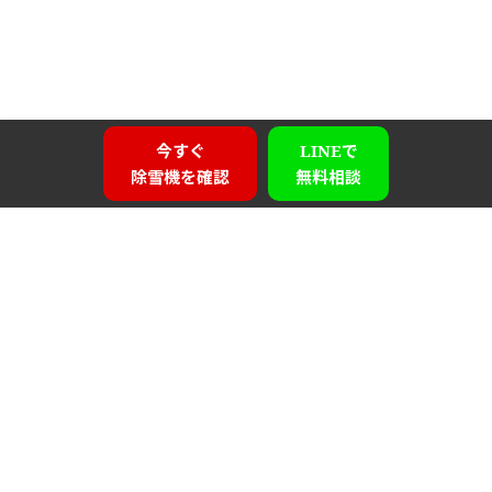
今すぐ
LINEで
除雪機を確認
無料相談