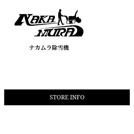
STORE INFO