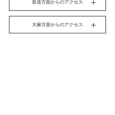
新道方面からのアクセス
大麻方面からのアクセス