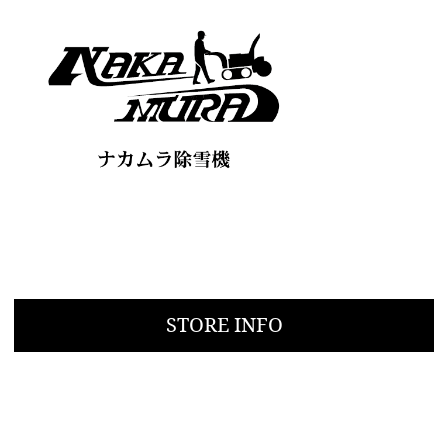
STORE INFO