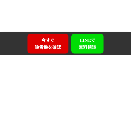
今すぐ
LINEで
除雪機を確認
無料相談