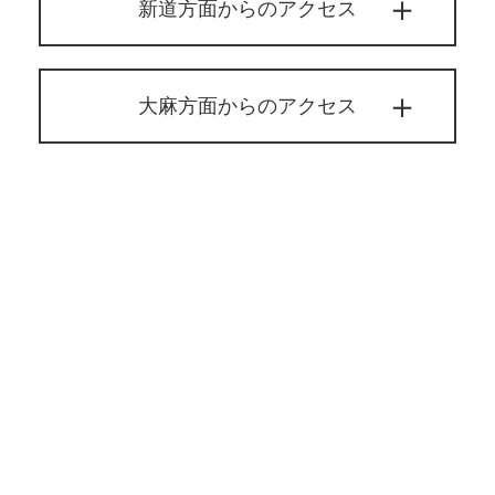
新道方面からのアクセス
大麻方面からのアクセス