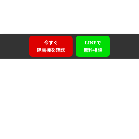
今すぐ
LINEで
除雪機を確認
無料相談