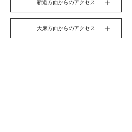
新道方面からのアクセス
大麻方面からのアクセス