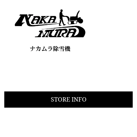
STORE INFO