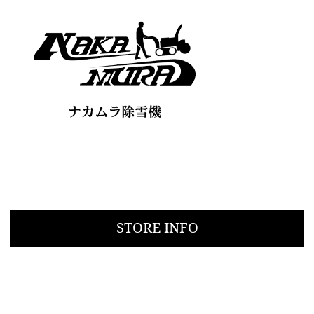
STORE INFO