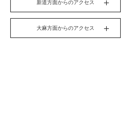
新道方面からのアクセス
大麻方面からのアクセス