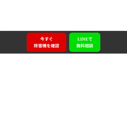
今すぐ
LINEで
除雪機を確認
無料相談