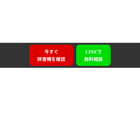
今すぐ
LINEで
除雪機を確認
無料相談