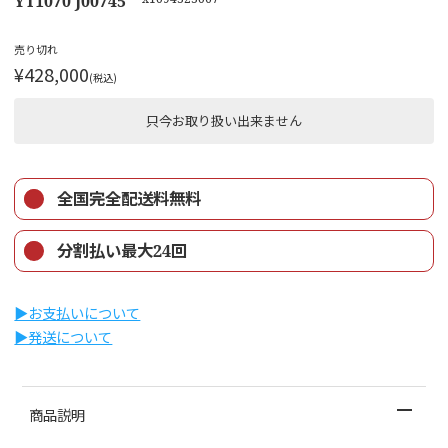
YT1070 J00745
売り切れ
¥428,000
(税込)
只今お取り扱い出来ません
全国完全配送料無料
分割払い最大24回
▶︎お支払いについて
▶︎発送について
商品説明