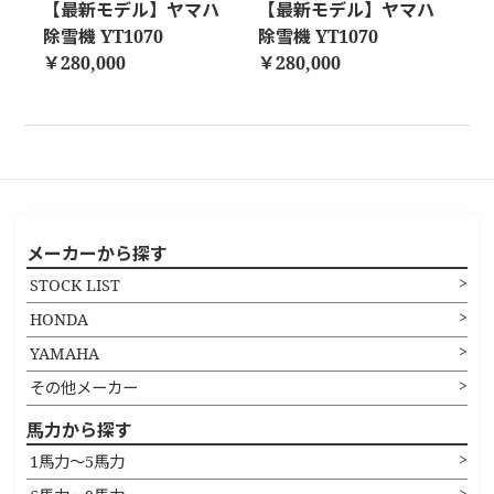
【最新モデル】ヤマハ
【最新モデル】ヤマハ
除雪機 YT1070
除雪機 YT1070
￥280,000
￥280,000
メーカーから探す
STOCK LIST
HONDA
YAMAHA
その他メーカー
馬力から探す
1馬力〜5馬力