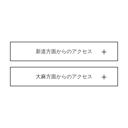
新道方面からのアクセス
大麻方面からのアクセス