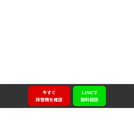
今すぐ
LINEで
除雪機を確認
無料相談