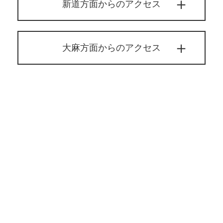
新道方面からのアクセス
大麻方面からのアクセス