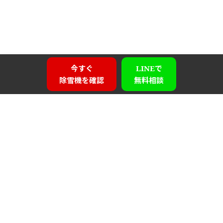
今すぐ
LINEで
除雪機を確認
無料相談