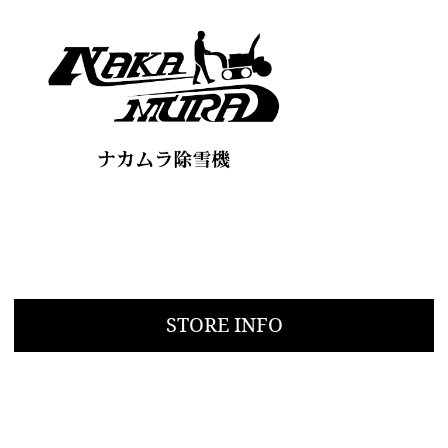
STORE INFO