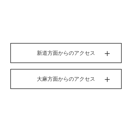
新道方面からのアクセス
大麻方面からのアクセス