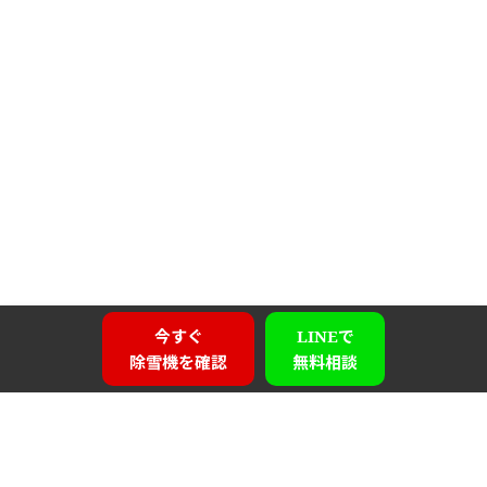
今すぐ
LINEで
除雪機を確認
無料相談