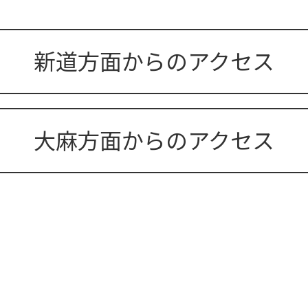
新道方面からのアクセス
大麻方面からのアクセス