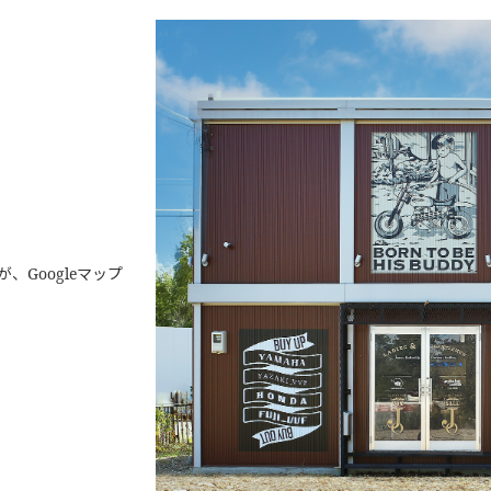
Googleマップ