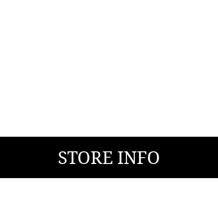
STORE INFO