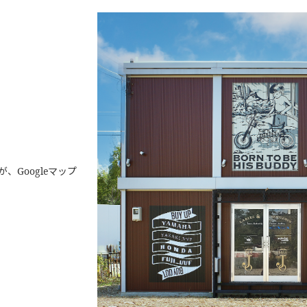
Googleマップ