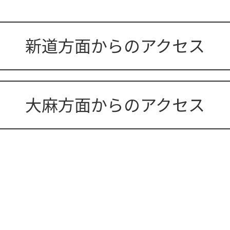
新道方面からのアクセス
大麻方面からのアクセス