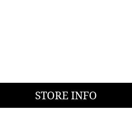
STORE INFO