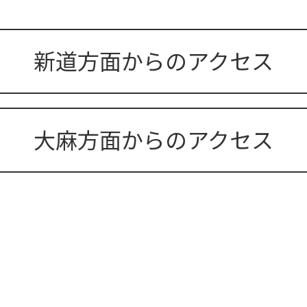
新道方面からのアクセス
大麻方面からのアクセス