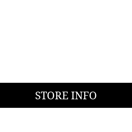
STORE INFO