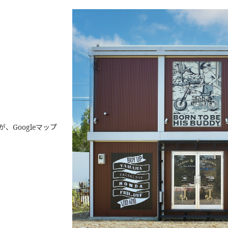
Googleマップ