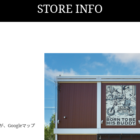
STORE INFO
Googleマップ