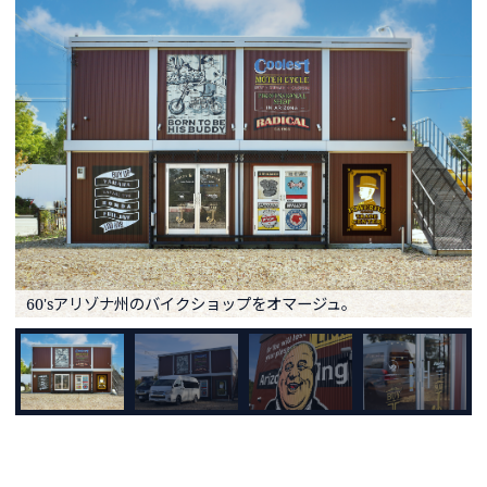
60'sアリゾナ州のバイクショップをオマージュ。