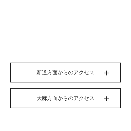
新道方面からのアクセス
大麻方面からのアクセス