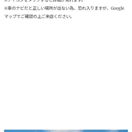
※車のナビだと正しい場所が出ない為、恐れ入りますが、Google
マップでご確認の上ご来店ください。