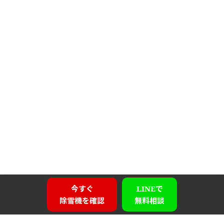
今すぐ
LINEで
除雪機を確認
無料相談