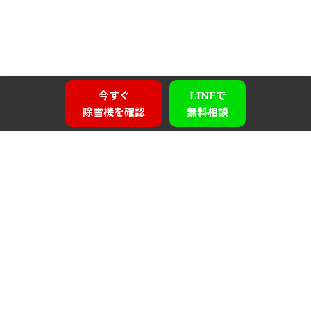
今すぐ
LINEで
除雪機を確認
無料相談