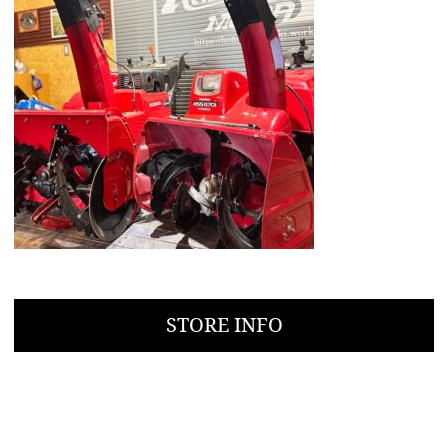
STORE INFO