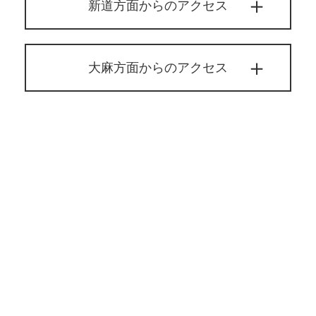
新道方面からのアクセス
大麻方面からのアクセス