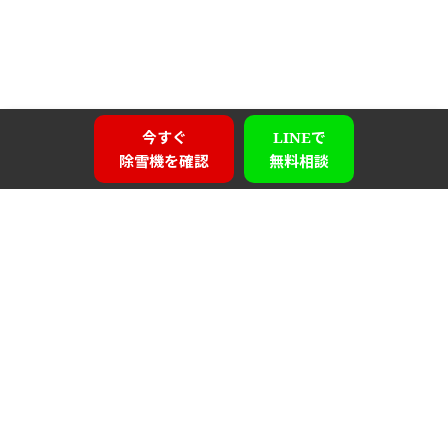
今すぐ
LINEで
除雪機を確認
無料相談