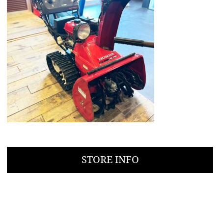
STORE INFO