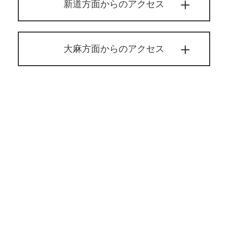
新道方面からのアクセス
大麻方面からのアクセス