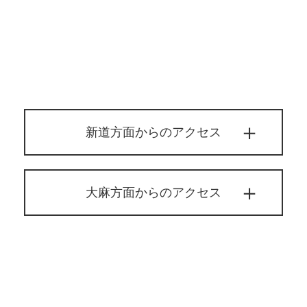
新道方面からのアクセス
大麻方面からのアクセス