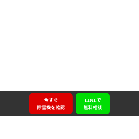
今すぐ
LINEで
除雪機を確認
無料相談