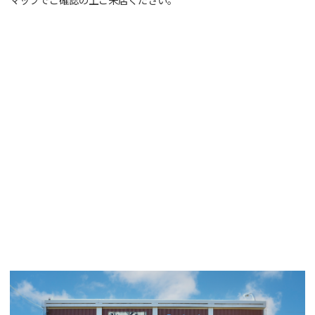
マップでご確認の上ご来店ください。