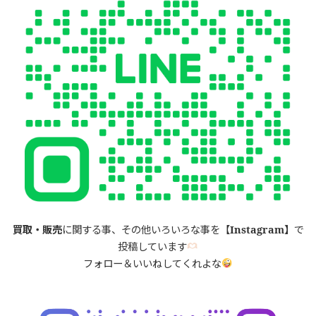
買取・販売
に関する事、その他いろいろな事を【
Instagram】
で
投稿しています
フォロー＆いいねしてくれよな