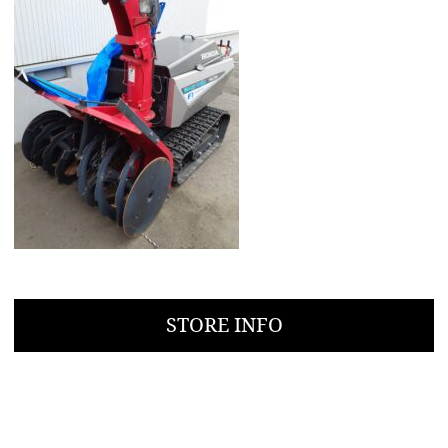
STORE INFO