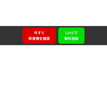
今すぐ
LINEで
除雪機を確認
無料相談