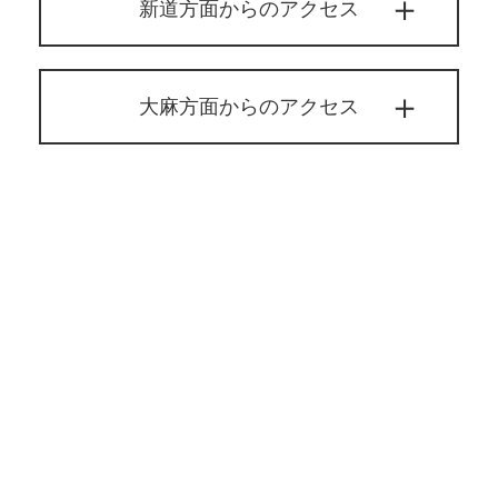
新道方面からのアクセス
大麻方面からのアクセス