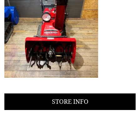
STORE INFO