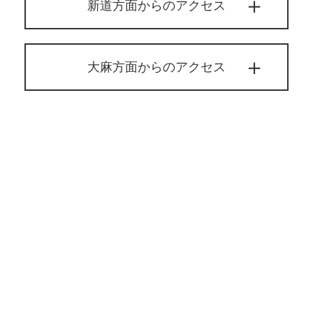
新道方面からのアクセス
大麻方面からのアクセス