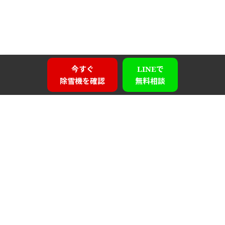
今すぐ
LINEで
除雪機を確認
無料相談