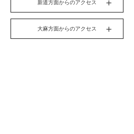
新道方面からのアクセス
大麻方面からのアクセス