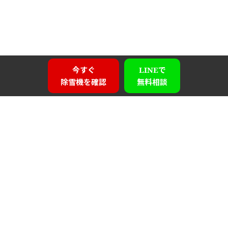
今すぐ
LINEで
除雪機を確認
無料相談