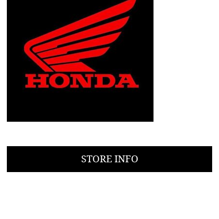
STORE INFO