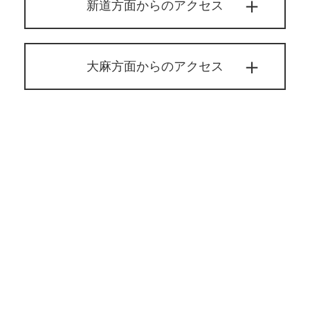
新道方面からのアクセス
大麻方面からのアクセス