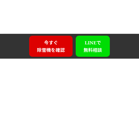
今すぐ
LINEで
除雪機を確認
無料相談