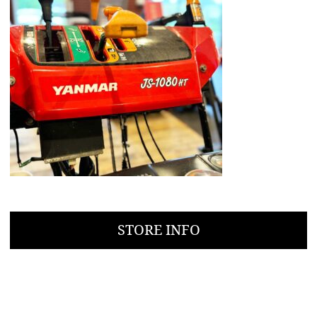
STORE INFO