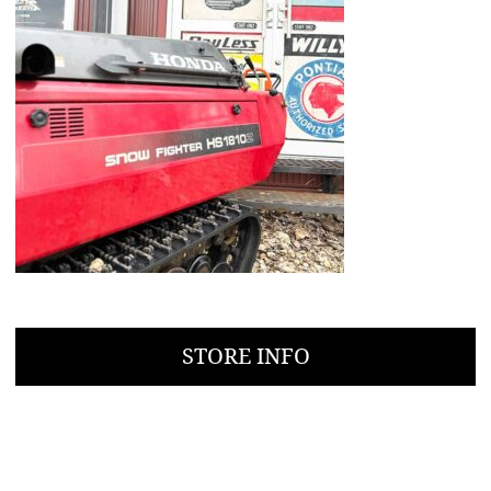
STORE INFO