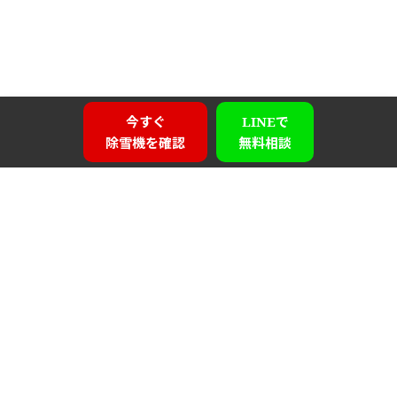
今すぐ
LINEで
除雪機を確認
無料相談