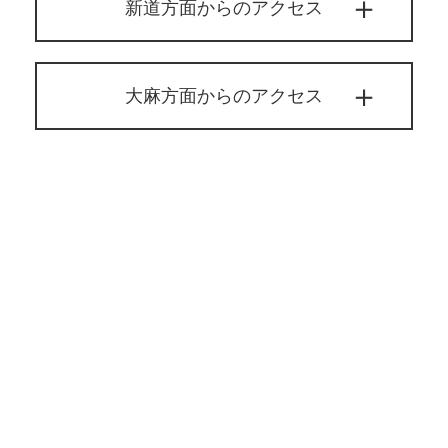
新道方面からのアクセス
大麻方面からのアクセス