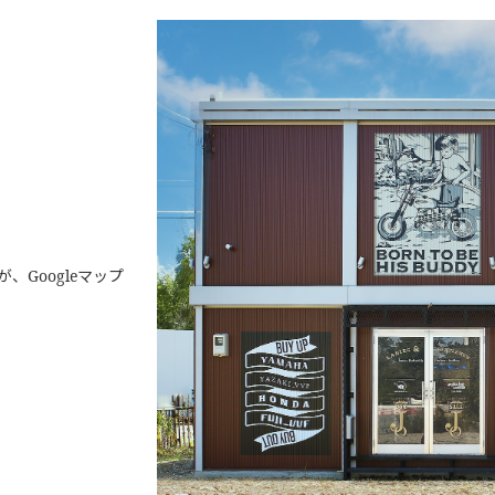
Googleマップ