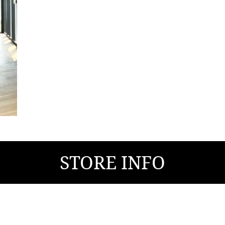
STORE INFO