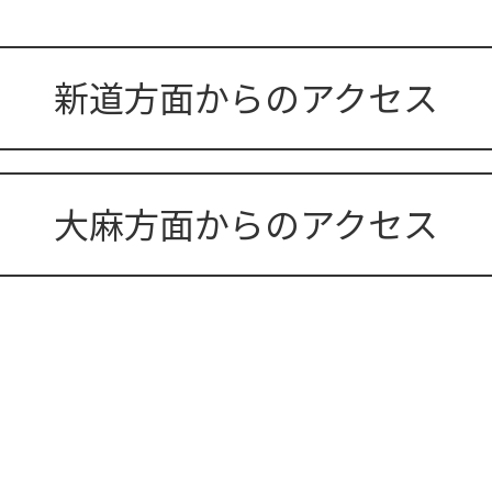
新道方面からのアクセス
大麻方面からのアクセス