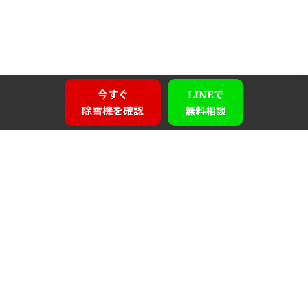
今すぐ
LINEで
除雪機を確認
無料相談