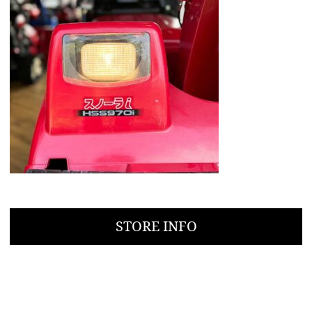
STORE INFO