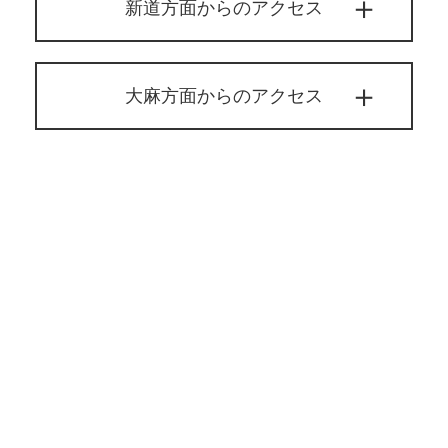
新道方面からのアクセス
大麻方面からのアクセス