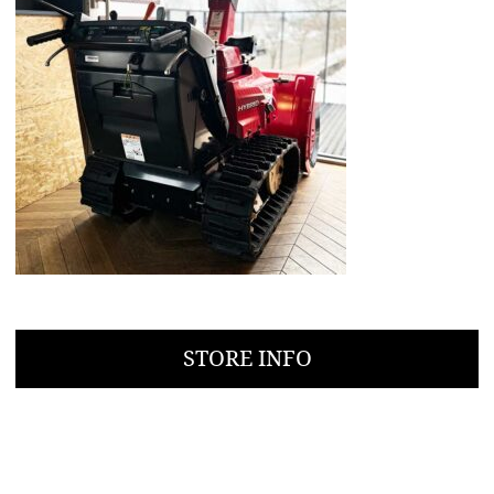
STORE INFO