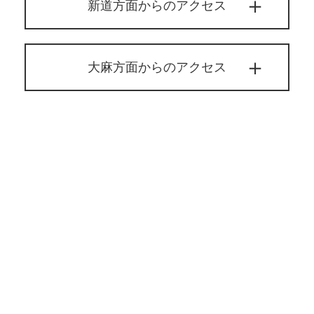
新道方面からのアクセス
大麻方面からのアクセス