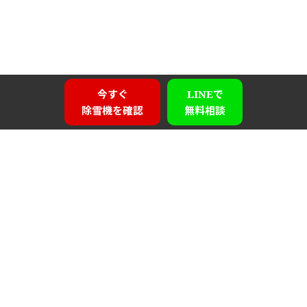
今すぐ
LINEで
除雪機を確認
無料相談