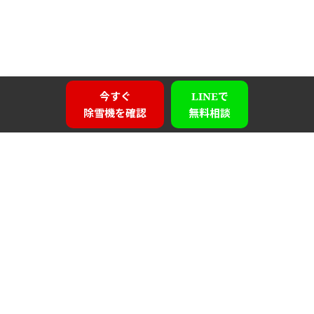
今すぐ
LINEで
除雪機を確認
無料相談