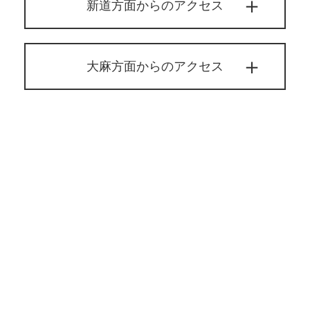
新道方面からのアクセス
大麻方面からのアクセス