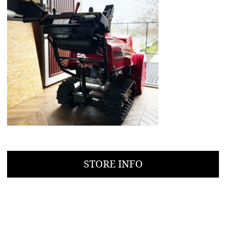
STORE INFO